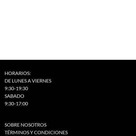
HORARIOS:
DE LUNES A VIERNES
9:30-19:30
SABADO
9:30-17:00
SOBRE NOSOTROS
TÉRMINOS Y CONDICIONES