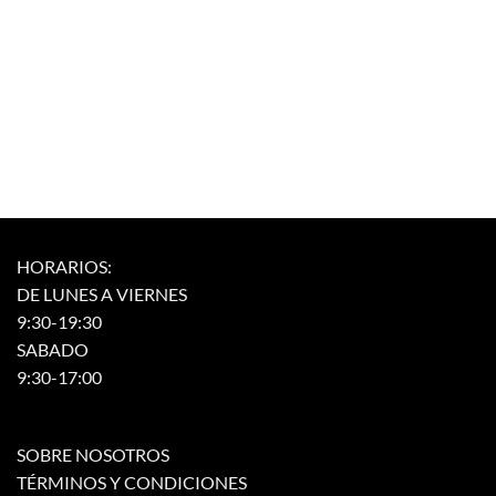
HORARIOS:
DE LUNES A VIERNES
9:30-19:30
SABADO
9:30-17:00
SOBRE NOSOTROS
TÉRMINOS Y CONDICIONES