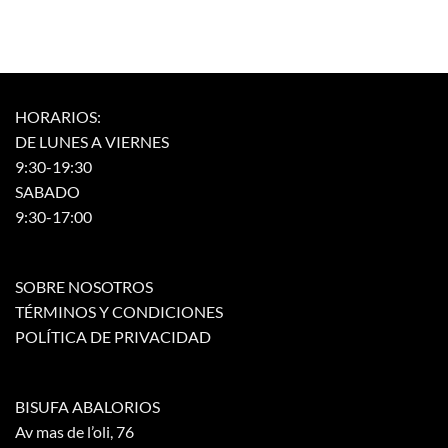
HORARIOS:
DE LUNES A VIERNES
9:30-19:30
SABADO
9:30-17:00
SOBRE NOSOTROS
TÉRMINOS Y CONDICIONES
POLÍTICA DE PRIVACIDAD
BISUFA ABALORIOS
Av mas de l’oli, 76