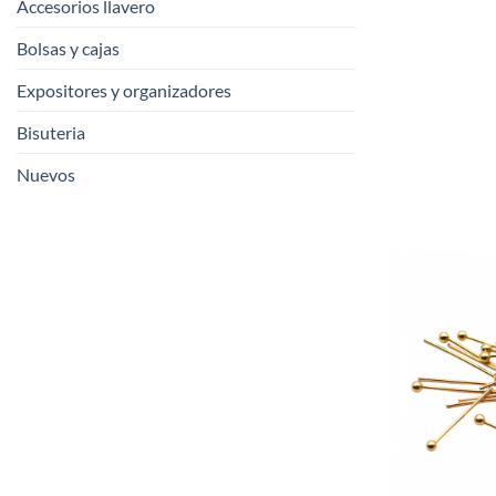
Accesorios llavero
Bolsas y cajas
Expositores y organizadores
Bisuteria
Nuevos