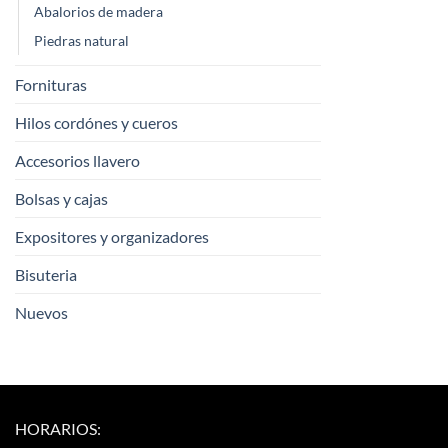
Abalorios de madera
Piedras natural
Fornituras
Hilos cordónes y cueros
Accesorios llavero
Bolsas y cajas
Expositores y organizadores
Bisuteria
Nuevos
HORARIOS: