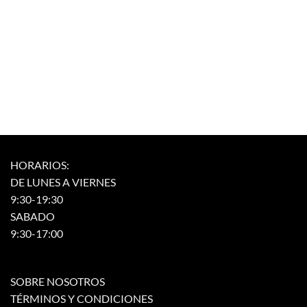
HORARIOS:
DE LUNES A VIERNES
9:30-19:30
SABADO
9:30-17:00
SOBRE NOSOTROS
TÉRMINOS Y CONDICIONES