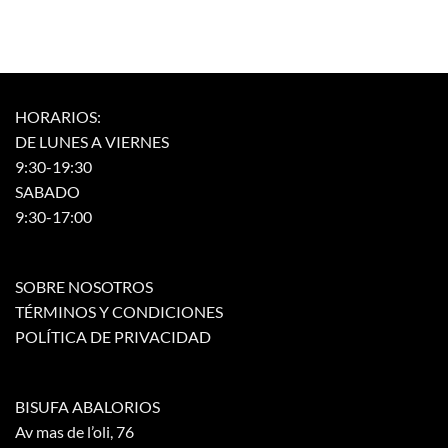
HORARIOS:
DE LUNES A VIERNES
9:30-19:30
SABADO
9:30-17:00
SOBRE NOSOTROS
TÉRMINOS Y CONDICIONES
POLÍTICA DE PRIVACIDAD
BISUFA ABALORIOS
Av mas de l’oli, 76