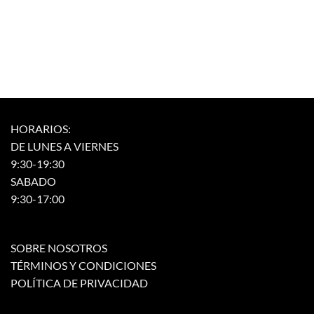
HORARIOS:
DE LUNES A VIERNES
9:30-19:30
SABADO
9:30-17:00
SOBRE NOSOTROS
TÉRMINOS Y CONDICIONES
POLÍTICA DE PRIVACIDAD