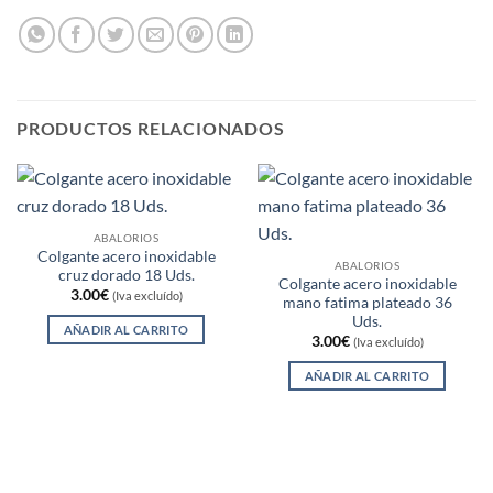
PRODUCTOS RELACIONADOS
ABALORIOS
Colgante acero inoxidable
ABALORIOS
cruz dorado 18 Uds.
Colgante acero inoxidable
3.00
€
(Iva excluído)
mano fatima plateado 36
Uds.
AÑADIR AL CARRITO
3.00
€
(Iva excluído)
AÑADIR AL CARRITO