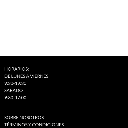
HORARIOS:
DE LUNES A VIERNES
9:30-19:30
SABADO
9:30-17:00
SOBRE NOSOTROS
TÉRMINOS Y CONDICIONES