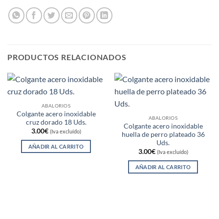
PRODUCTOS RELACIONADOS
ABALORIOS
Colgante acero inoxidable
ABALORIOS
cruz dorado 18 Uds.
Colgante acero inoxidable
3.00
€
(Iva excluído)
huella de perro plateado 36
Uds.
AÑADIR AL CARRITO
3.00
€
(Iva excluído)
AÑADIR AL CARRITO