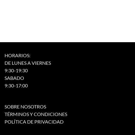
HORARIOS:
DE LUNES A VIERNES
9:30-19:30
SABADO
9:30-17:00
SOBRE NOSOTROS
TÉRMINOS Y CONDICIONES
POLÍTICA DE PRIVACIDAD