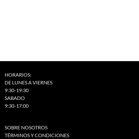
HORARIOS:
DE LUNES A VIERNES
9:30-19:30
SABADO
9:30-17:00
SOBRE NOSOTROS
TÉRMINOS Y CONDICIONES