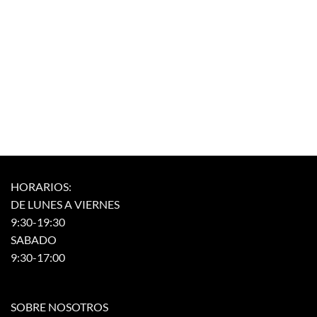
HORARIOS:
DE LUNES A VIERNES
9:30-19:30
SABADO
9:30-17:00
SOBRE NOSOTROS