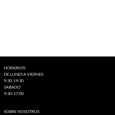
HORARIOS:
DE LUNES A VIERNES
9:30-19:30
SABADO
9:30-17:00
SOBRE NOSOTROS