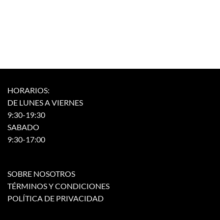
HORARIOS:
DE LUNES A VIERNES
9:30-19:30
SABADO
9:30-17:00
SOBRE NOSOTROS
TÉRMINOS Y CONDICIONES
POLÍTICA DE PRIVACIDAD