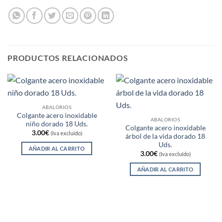
PRODUCTOS RELACIONADOS
ABALORIOS
Colgante acero inoxidable
ABALORIOS
niño dorado 18 Uds.
Colgante acero inoxidable
3.00
€
(Iva excluído)
árbol de la vida dorado 18
Uds.
AÑADIR AL CARRITO
3.00
€
(Iva excluído)
AÑADIR AL CARRITO