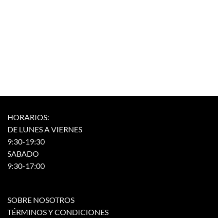
HORARIOS:
DE LUNES A VIERNES
9:30-19:30
SABADO
9:30-17:00
SOBRE NOSOTROS
TÉRMINOS Y CONDICIONES