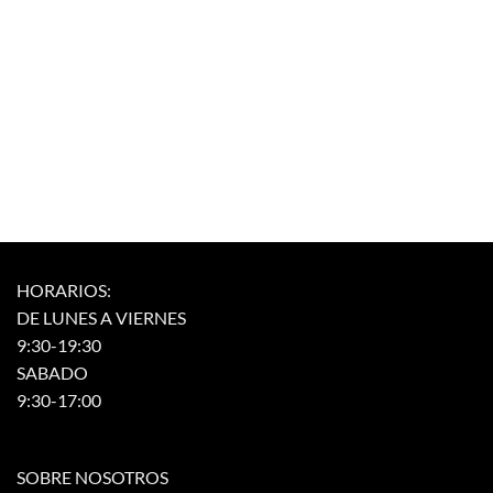
HORARIOS:
DE LUNES A VIERNES
9:30-19:30
SABADO
9:30-17:00
SOBRE NOSOTROS