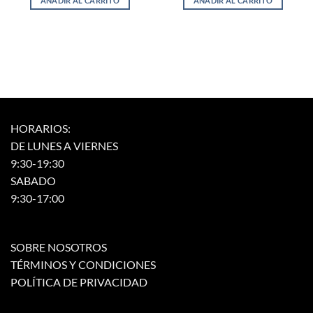
AÑADIR AL CARRITO
AÑADIR AL CARRITO
HORARIOS:
DE LUNES A VIERNES
9:30-19:30
SABADO
9:30-17:00
SOBRE NOSOTROS
TÉRMINOS Y CONDICIONES
POLÍTICA DE PRIVACIDAD