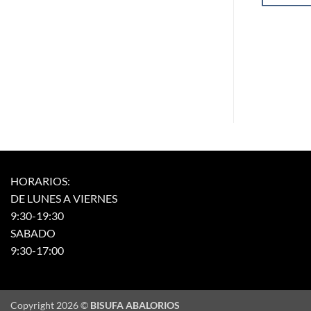
HORARIOS:
DE LUNES A VIERNES
9:30-19:30
SABADO
9:30-17:00
Copyright 2026 ©
BISUFA ABALORIOS