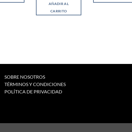
AÑADIR AL
CARRITO
SOBRE NOSOTROS
TÉRMINOS Y CONDICIONES
POLÍTICA DE PRIVACIDAD