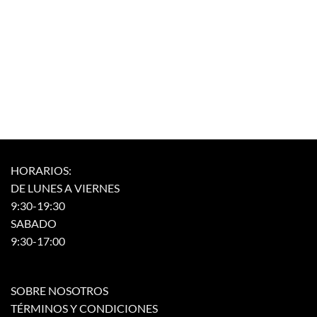
HORARIOS:
DE LUNES A VIERNES
9:30-19:30
SABADO
9:30-17:00
SOBRE NOSOTROS
TÉRMINOS Y CONDICIONES