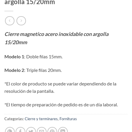
argolla 15/20mm
Cierre magnetico acero inoxidable con argolla
15/20mm
Modelo 1
: Doble filas 15mm.
Modelo 2
: Triple filas 20mm.
*El color de producto se puede variar dependiendo de la
resolución de la pantalla.
*El tiempo de preparación de pedido es de un día laboral.
Categorías:
Cierre y terminares
,
Fornituras