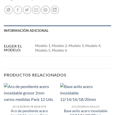
INFORMACIÓN ADICIONAL
Modelo 1, Modelo 2, Modelo 3, Modelo 4,
ELIGER EL
MODELO:
Modelo 5, Modelo 6
PRODUCTOS RELACIONADOS
ACCESORIOS PENDIENTE
ACCESORIOS ANILLO
Aro de pendiente acero
Base anilo acero inoxidable