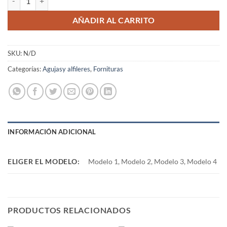
AÑADIR AL CARRITO
SKU:
N/D
Categorías:
Agujasy alfileres
,
Fornituras
INFORMACIÓN ADICIONAL
ELIGER EL MODELO:
Modelo 1, Modelo 2, Modelo 3, Modelo 4
PRODUCTOS RELACIONADOS