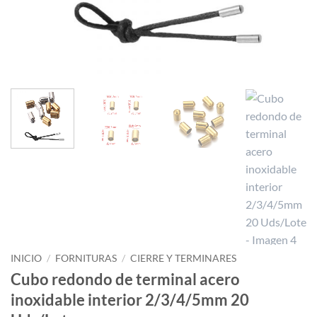
INICIO
/
FORNITURAS
/
CIERRE Y TERMINARES
Cubo redondo de terminal acero
inoxidable interior 2/3/4/5mm 20