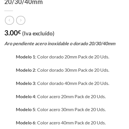
20/30/40mm
3.00
€
(Iva excluído)
Aro pendiente acero inoxidable o dorado 20/30/40mm
Modelo 1
: Color dorado 20mm Pack de 20 Uds.
Modelo 2
: Color dorado 30mm Pack de 20 Uds.
Modelo 3
: Color dorado 40mm Pack de 20 Uds.
Modelo 4
: Color acero 20mm Pack de 20 Uds.
Modelo 5
: Color acero 30mm Pack de 20 Uds.
Modelo 6
: Color acero 40mm Pack de 20 Uds.