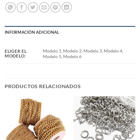
INFORMACIÓN ADICIONAL
Modelo 1, Modelo 2, Modelo 3, Modelo 4,
ELIGER EL
MODELO:
Modelo 5, Modelo 6
PRODUCTOS RELACIONADOS