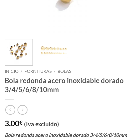
INICIO
/
FORNITURAS
/
BOLAS
Bola redonda acero inoxidable dorado
3/4/5/6/8/10mm
3.00
€
(Iva excluído)
Bola redonda acero inoxidable dorado 3/4/5/6/8/10mm