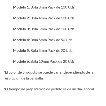
Modelo 1
: Bola 3mm Pack de 100 Uds.
Modelo 2
: Bola 4mm Pack de 100 Uds.
Modelo 3
: Bola 5mm Pack de 100 Uds.
Modelo 4
: Bola 6mm Pack de 50 Uds.
Modelo 5
: Bola 8mm Pack de 20 Uds.
Modelo 6
: Bola 10mm Pack de 20 Uds.
*El color de producto se puede variar dependiendo de la
resolución de la pantalla.
*El tiempo de preparación de pedido es de un día laboral.