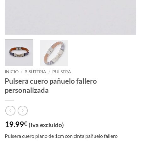
INICIO
/
BISUTERIA
/
PULSERA
Pulsera cuero pañuelo fallero
personalizada
19.99
€
(Iva excluído)
Pulsera cuero plano de 1cm con cinta pañuelo fallero