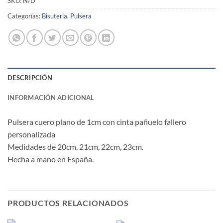
SKU:
N/D
Categorías:
Bisuteria
,
Pulsera
DESCRIPCIÓN
INFORMACIÓN ADICIONAL
Pulsera cuero plano de 1cm con cinta pañuelo fallero
personalizada
Medidades de 20cm, 21cm, 22cm, 23cm.
Hecha a mano en España.
PRODUCTOS RELACIONADOS