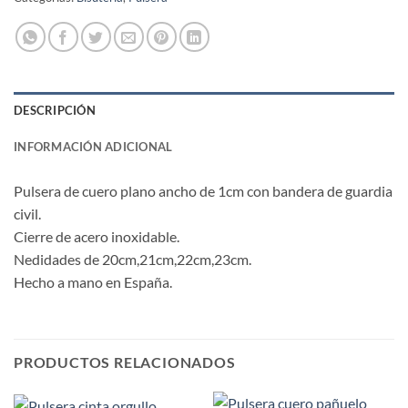
DESCRIPCIÓN
INFORMACIÓN ADICIONAL
Pulsera de cuero plano ancho de 1cm con bandera de guardia
civil.
Cierre de acero inoxidable.
Nedidades de 20cm,21cm,22cm,23cm.
Hecho a mano en España.
PRODUCTOS RELACIONADOS