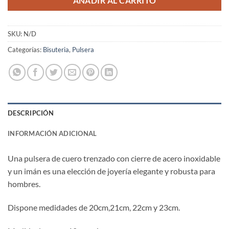
AÑADIR AL CARRITO
SKU:
N/D
Categorías:
Bisuteria
,
Pulsera
DESCRIPCIÓN
INFORMACIÓN ADICIONAL
Una pulsera de cuero trenzado con cierre de acero inoxidable
y un imán es una elección de joyería elegante y robusta para
hombres.
Dispone medidades de 20cm,21cm, 22cm y 23cm.