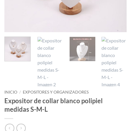
INICIO
/
EXPOSITORES Y ORGANIZADORES
Expositor de collar blanco polipiel
medidas S-M-L