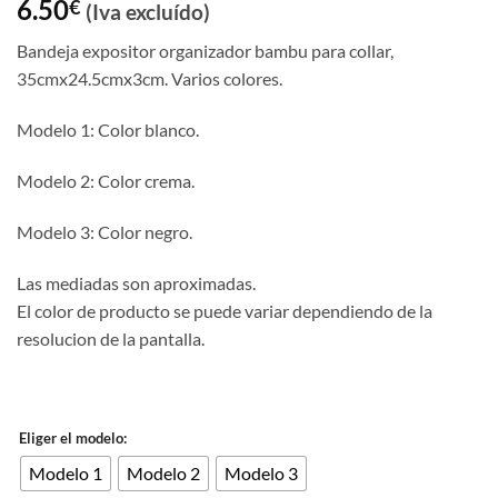
6.50
€
(Iva excluído)
Bandeja expositor organizador bambu para collar,
35cmx24.5cmx3cm. Varios colores.
Modelo 1: Color blanco.
Modelo 2: Color crema.
Modelo 3: Color negro.
Las mediadas son aproximadas.
El color de producto se puede variar dependiendo de la
resolucion de la pantalla.
Eliger el modelo:
Modelo 1
Modelo 2
Modelo 3