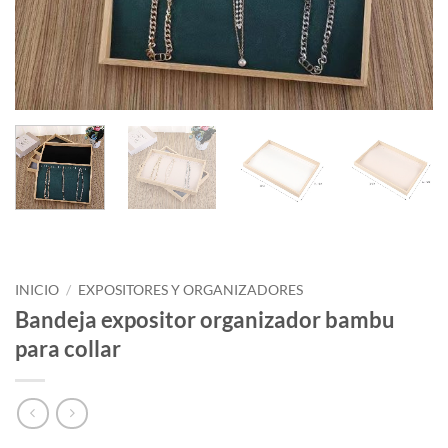
INICIO
/
EXPOSITORES Y ORGANIZADORES
Bandeja expositor organizador bambu
para collar