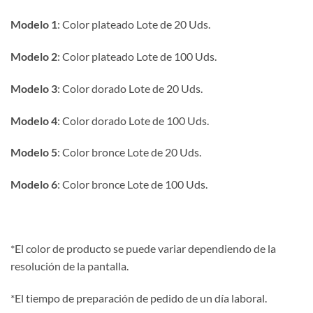
2.75€
Modelo 1
: Color plateado Lote de 20 Uds.
hasta
7.50€
Modelo 2
: Color plateado Lote de 100 Uds.
Modelo 3
: Color dorado Lote de 20 Uds.
Modelo 4
: Color dorado Lote de 100 Uds.
Modelo 5
: Color bronce Lote de 20 Uds.
Modelo 6
: Color bronce Lote de 100 Uds.
*El color de producto se puede variar dependiendo de la
resolución de la pantalla.
*El tiempo de preparación de pedido de un día laboral.