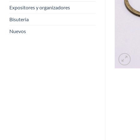
Expositores y organizadores
Bisuteria
Nuevos