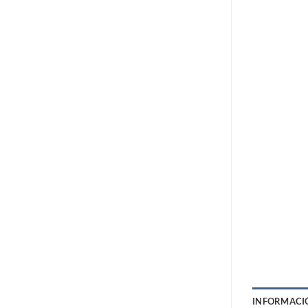
INFORMACI