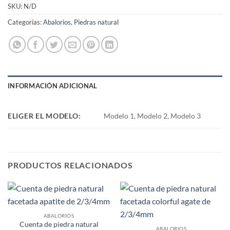
SKU:
N/D
Categorías:
Abalorios
,
Piedras natural
INFORMACIÓN ADICIONAL
ELIGER EL MODELO:
Modelo 1, Modelo 2, Modelo 3
PRODUCTOS RELACIONADOS
ABALORIOS
Cuenta de piedra natural
ABALORIOS