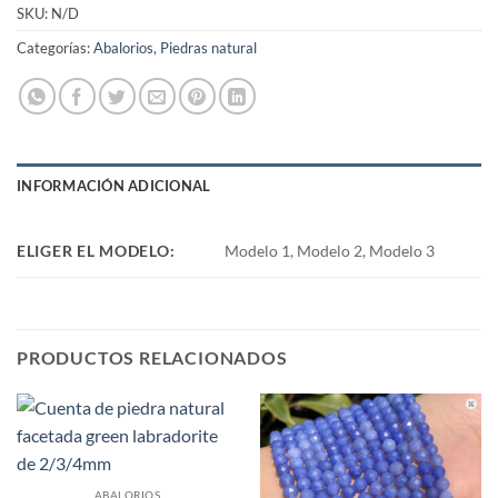
SKU:
N/D
Categorías:
Abalorios
,
Piedras natural
INFORMACIÓN ADICIONAL
ELIGER EL MODELO:
Modelo 1, Modelo 2, Modelo 3
PRODUCTOS RELACIONADOS
ABALORIOS