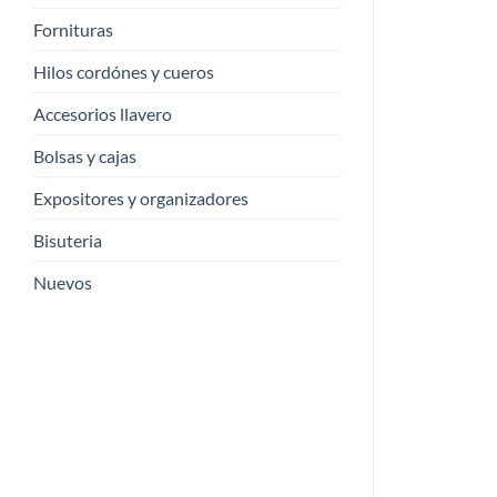
Fornituras
Hilos cordónes y cueros
Accesorios llavero
Bolsas y cajas
Expositores y organizadores
Bisuteria
Nuevos