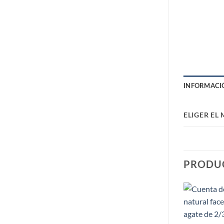
INFORMACI
ELIGER EL
PRODU