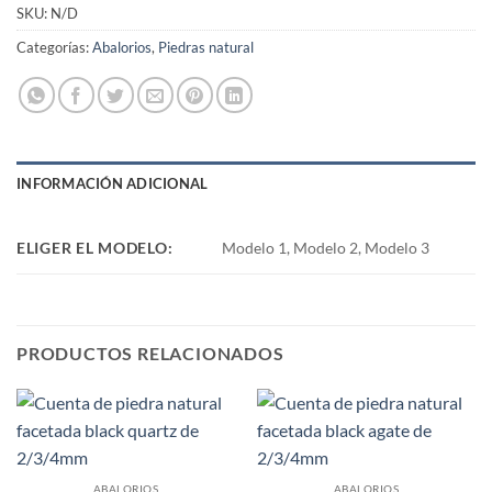
SKU:
N/D
Categorías:
Abalorios
,
Piedras natural
INFORMACIÓN ADICIONAL
ELIGER EL MODELO:
Modelo 1, Modelo 2, Modelo 3
PRODUCTOS RELACIONADOS
ABALORIOS
ABALORIOS