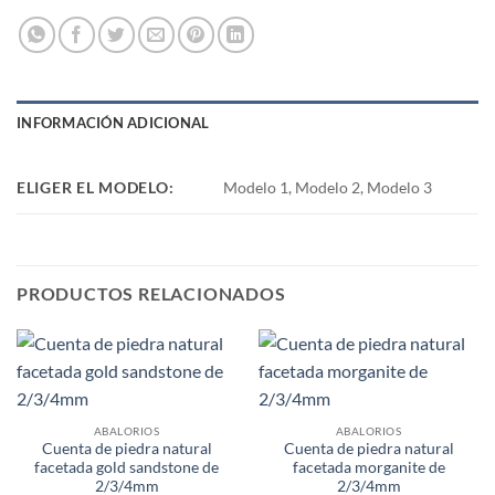
INFORMACIÓN ADICIONAL
ELIGER EL MODELO:
Modelo 1, Modelo 2, Modelo 3
PRODUCTOS RELACIONADOS
ABALORIOS
ABALORIOS
Cuenta de piedra natural
Cuenta de piedra natural
facetada gold sandstone de
facetada morganite de
2/3/4mm
2/3/4mm