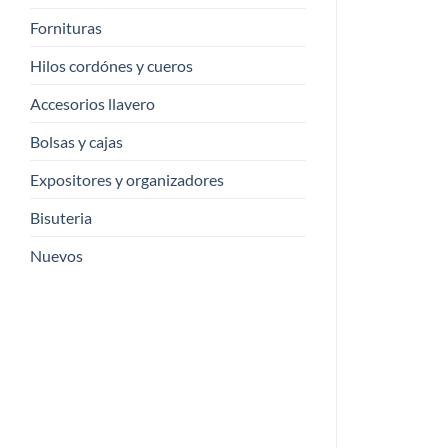
Fornituras
Hilos cordónes y cueros
Accesorios llavero
Bolsas y cajas
Expositores y organizadores
Bisuteria
Nuevos