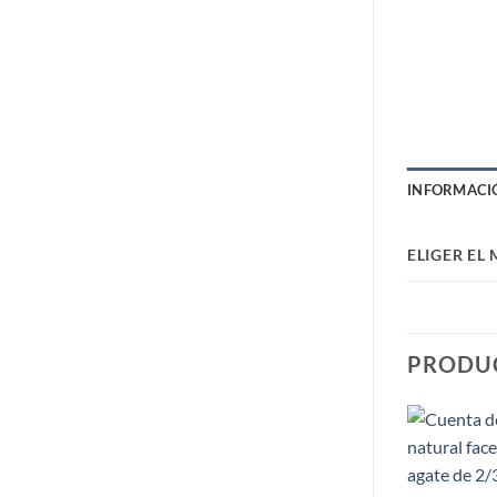
INFORMACI
ELIGER EL
PRODU