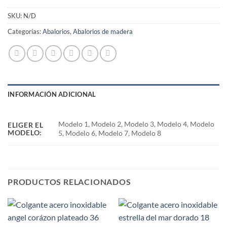
SKU:
N/D
Categorías:
Abalorios
,
Abalorios de madera
INFORMACIÓN ADICIONAL
Modelo 1, Modelo 2, Modelo 3, Modelo 4, Modelo
ELIGER EL
MODELO:
5, Modelo 6, Modelo 7, Modelo 8
PRODUCTOS RELACIONADOS