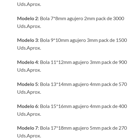
Uds.Aprox.
hasta
12.00€
Modelo 2
: Bola 7*8mm agujero 2mm pack de 3000
Uds.Aprox.
Modelo 3
: Bola 9*10mm agujero 3mm pack de 1500
Uds.Aprox.
Modelo 4
: Bola 11*12mm agujero 3mm pack de 900
Uds.Aprox.
Modelo 5
: Bola 13*14mm agujero 4mm pack de 570
Uds.Aprox.
Modelo 6
: Bola 15*16mm agujero 4mm pack de 400
Uds.Aprox.
Modelo 7
: Bola 17*18mm agujero 5mm pack de 270
Uds.Aprox.