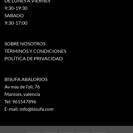
DE LUNES A VIERNES
9:30-19:30
SABADO
9:30-17:00
SOBRE NOSOTROS
TÉRMINOS Y CONDICIONES
POLÍTICA DE PRIVACIDAD
BISUFA ABALORIOS
Av mas de l’oli, 76
Manises, valencia
Tel: 961547896
E-mail: info@bisufa.com