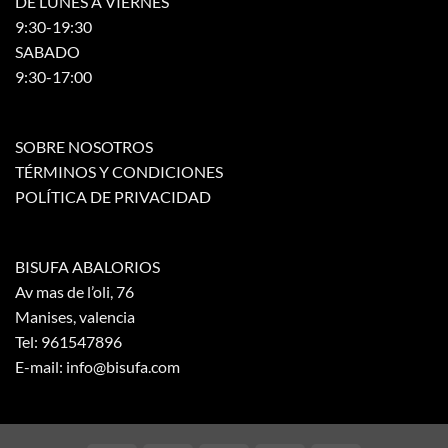
DE LUNES A VIERNES
9:30-19:30
SABADO
9:30-17:00
SOBRE NOSOTROS
TÉRMINOS Y CONDICIONES
POLÍTICA DE PRIVACIDAD
BISUFA ABALORIOS
Av mas de l’oli, 76
Manises, valencia
Tel: 961547896
E-mail: info@bisufa.com