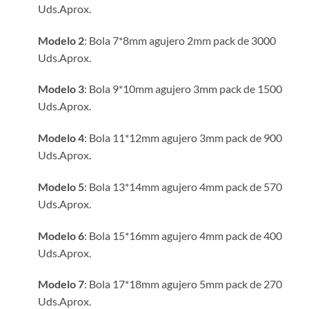
Uds.Aprox.
hasta
12.00€
Modelo 2
: Bola 7*8mm agujero 2mm pack de 3000
Uds.Aprox.
Modelo 3
: Bola 9*10mm agujero 3mm pack de 1500
Uds.Aprox.
Modelo 4
: Bola 11*12mm agujero 3mm pack de 900
Uds.Aprox.
Modelo 5
: Bola 13*14mm agujero 4mm pack de 570
Uds.Aprox.
Modelo 6
: Bola 15*16mm agujero 4mm pack de 400
Uds.Aprox.
Modelo 7
: Bola 17*18mm agujero 5mm pack de 270
Uds.Aprox.