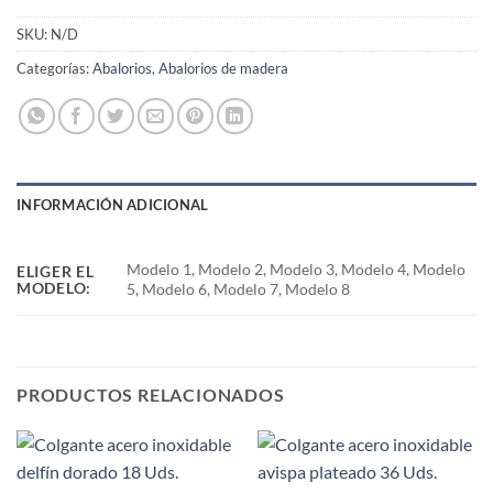
SKU:
N/D
Categorías:
Abalorios
,
Abalorios de madera
INFORMACIÓN ADICIONAL
Modelo 1, Modelo 2, Modelo 3, Modelo 4, Modelo
ELIGER EL
MODELO:
5, Modelo 6, Modelo 7, Modelo 8
PRODUCTOS RELACIONADOS