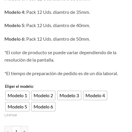
Modelo 4:
Pack 12 Uds. diamtro de 35mm.
Modelo 5:
Pack 12 Uds. diamtro de 40mm.
Modelo 6:
Pack 12 Uds. diamtro de 50mm.
*El color de producto se puede variar dependiendo de la
resolución de la pantalla.
*El tiempo de preparación de pedido es de un día laboral.
Eliger el modelo:
Modelo 1
Modelo 2
Modelo 3
Modelo 4
Modelo 5
Modelo 6
LIMPIAR
Aro de pendiente acero inoxidable dorado grosor 2mm varios medidas