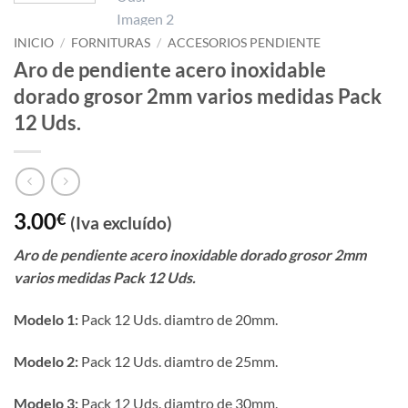
INICIO
/
FORNITURAS
/
ACCESORIOS PENDIENTE
Aro de pendiente acero inoxidable
dorado grosor 2mm varios medidas Pack
12 Uds.
3.00
€
(Iva excluído)
Aro de pendiente acero inoxidable dorado grosor 2mm
varios medidas Pack 12 Uds.
Modelo 1:
Pack 12 Uds. diamtro de 20mm.
Modelo 2:
Pack 12 Uds. diamtro de 25mm.
Modelo 3:
Pack 12 Uds. diamtro de 30mm.