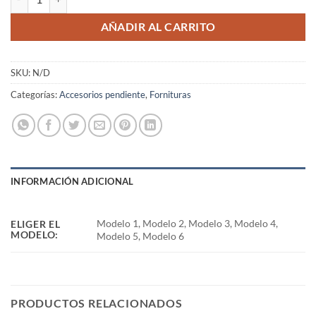
AÑADIR AL CARRITO
SKU:
N/D
Categorías:
Accesorios pendiente
,
Fornituras
INFORMACIÓN ADICIONAL
Modelo 1, Modelo 2, Modelo 3, Modelo 4,
ELIGER EL
MODELO:
Modelo 5, Modelo 6
PRODUCTOS RELACIONADOS