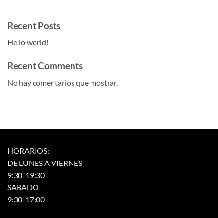
Recent Posts
Hello world!
Recent Comments
No hay comentarios que mostrar.
HORARIOS:
DE LUNES A VIERNES
9:30-19:30
SABADO
9:30-17:00